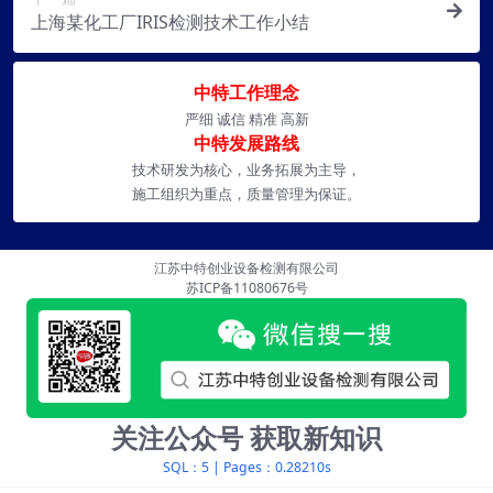
上海某化工厂IRIS检测技术工作小结
中特工作理念
严细 诚信 精准 高新
中特发展路线
技术研发为核心，业务拓展为主导，
施工组织为重点，质量管理为保证。
江苏中特创业设备检测有限公司
苏ICP备11080676号
关注公众号 获取新知识
SQL：5
|
Pages：0.28210s