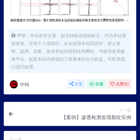
声明：本站所有文章，如无特殊说明或标注，均为本站原
创发布。任何个人或组织，在未征得本站同意时，禁止复
制、盗用、采集、发布本站内容到任何网站、书籍等各类媒
体平台。如若本站内容侵犯了原著者的合法权益，可联系我
们进行处理。
中特
分享
收藏
点赞(
0
)
上一篇
【案例】渗透检测发现裂纹实例
下一篇