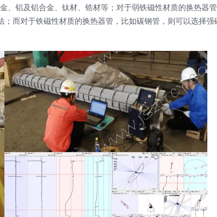
铜合金、铝及铝合金、钛材、锆材等；对于弱铁磁性材质的换热器
法；而对于铁磁性材质的换热器管，比如碳钢管，则可以选择强