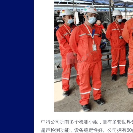
中特公司拥有多个检测小组，拥有多套世界领
超声检测功能，设备稳定性好。公司拥有60