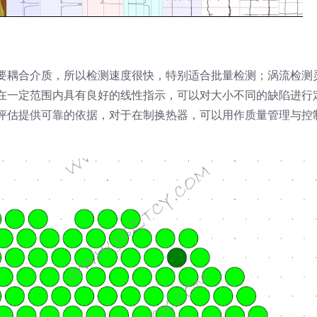
要耦合介质，所以检测速度很快，特别适合批量检测；涡流检测
在一定范围内具有良好的线性指示，可以对大小不同的缺陷进行
评估提供可靠的依据，对于在制换热器，可以用作质量管理与控