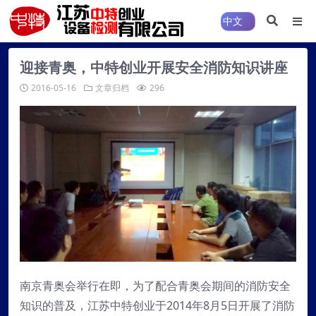
迎接青奥，中特创业开展安全消防知识讲座
2016-05-16
文章归档
296
南京青奥会举行在即，为了配合青奥会期间的消防安全
知识的普及，江苏中特创业于2014年8月5日开展了消防