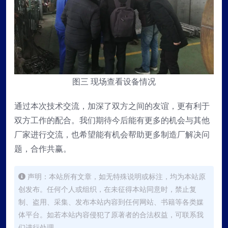
图三 现场查看设备情况
通过本次技术交流，加深了双方之间的友谊，更有利于
双方工作的配合。我们期待今后能有更多的机会与其他
厂家进行交流，也希望能有机会帮助更多制造厂解决问
题，合作共赢。
声明：本站所有文章，如无特殊说明或标注，均为本站原
创发布。任何个人或组织，在未征得本站同意时，禁止复
制、盗用、采集、发布本站内容到任何网站、书籍等各类媒
体平台。如若本站内容侵犯了原著者的合法权益，可联系我
们进行处理。