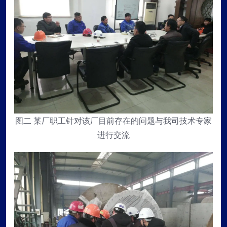
图二 某厂职工针对该厂目前存在的问题与我司技术专家
进行交流