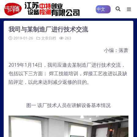
我司与某制造厂进行技术交流
2019-01-26
文章归档
263
小编：落萧
2019年1月14日，我司应邀去某制造厂进行技术交流，
包括以下三方面： 焊工技能培训，焊接工艺改进以及缺
陷评定，以此来达到减少返修的目的。
图一 该厂技术人员在讲解设备基本情况