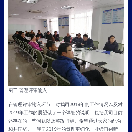
图三 管理评审输入
在管理评审输入环节，对我司2018年的工作情况以及对
2019年工作的展望做了一个详细的说明，包括我司目前
还存在的一些问题以及整改措施。希望通过大家的配合
和共同努力，我司2019年的管理更细化，业绩再创新