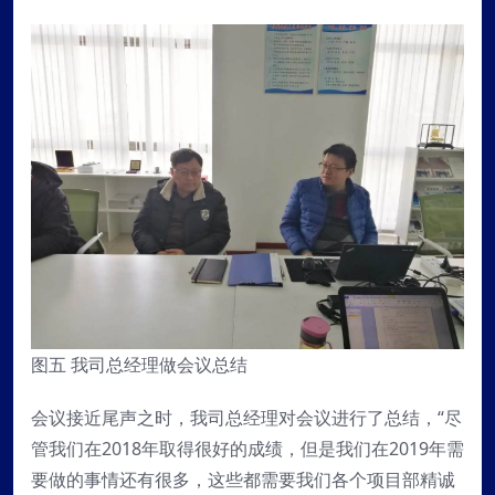
图五 我司总经理做会议总结
会议接近尾声之时，我司总经理对会议进行了总结，“尽
管我们在2018年取得很好的成绩，但是我们在2019年需
要做的事情还有很多，这些都需要我们各个项目部精诚