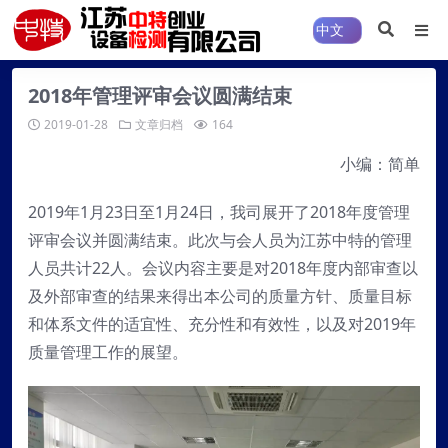
2018年管理评审会议圆满结束
2019-01-28
文章归档
164
小编：简单
2019年1月23日至1月24日，我司展开了2018年度管理
评审会议并圆满结束。此次与会人员为江苏中特的管理
人员共计22人。会议内容主要是对2018年度内部审查以
及外部审查的结果来得出本公司的质量方针、质量目标
和体系文件的适宜性、充分性和有效性，以及对2019年
质量管理工作的展望。