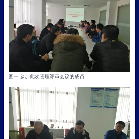
图一 参加此次管理评审会议的成员