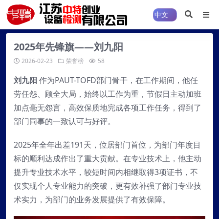
2025年先锋旗——刘九阳
2026-02-23
荣誉榜
58
刘九阳
作为PAUT-TOFD部门骨干，在工作期间，他任
劳任怨、顾全大局，始终以工作为重，节假日主动加班
加点毫无怨言，高效保质地完成各项工作任务，得到了
部门同事的一致认可与好评。
2025年全年出差191天，位居部门首位，为部门年度目
标的顺利达成作出了重大贡献。在专业技术上，他主动
提升专业技术水平，较短时间内相继取得3项证书，不
仅实现个人专业能力的突破，更有效补强了部门专业技
术实力，为部门的业务发展提供了有效保障。