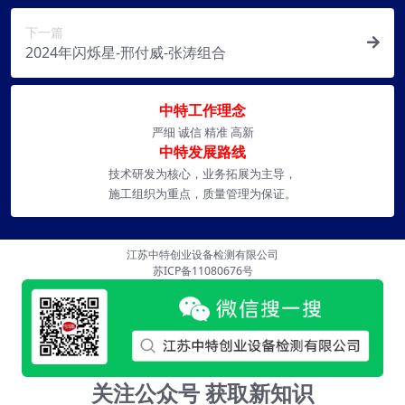
下一篇
2024年闪烁星-邢付威-张涛组合
中特工作理念
严细 诚信 精准 高新
中特发展路线
技术研发为核心，业务拓展为主导，
施工组织为重点，质量管理为保证。
江苏中特创业设备检测有限公司
苏ICP备11080676号
关注公众号 获取新知识