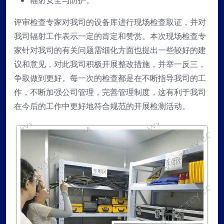
辐射安全与防护。
评审检查专家对我司的设备库进行现场检查取证，并对
我司辐射工作表示一定的肯定和赞赏。本次现场检查专
家针对我司的有关问题需细化方面也提出一些较好的建
议和意见，对此我司积极开展整改措施，并举一反三，
争取做到更好。每一次的检查都是在不断指导我司的工
作，不断加强公司管理，完善管理制度，这有利于我司
在今后的工作中更好地符合规范的开展检测活动。