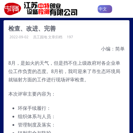
检查、改进、完善
2022-09-02
员工园地
文章归档
197
小编：简单
8月，是如火的天气，但是挡不住上级政府对各企业单
位工作负责的态度。8月初，我司迎来了市生态环境局
就辐射方面的工作进行现场评审检查。
本次评审主要内容为：
环保手续履行：
组织体系与人员：
管理制度及落实：