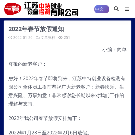
2022年春节放假通知
2022-01-26
文章归档
251
小编：简单
尊敬的新老客户：
您好！2022年春节即将到来，江苏中特创业设备检测有
限公司全体员工提前恭祝广大新老客户：新春快乐、生
意兴隆、万事如意！非常感谢您长期以来对我们工作的
理解与支持。
2022年我公司春节放假安排如下：
2022年1月28日至2022年2月6日放假。