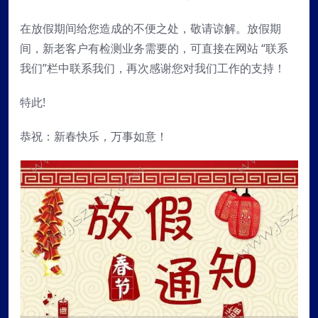
在放假期间给您造成的不便之处，敬请谅解。放假期
间，新老客户有检测业务需要的，可直接在网站 “联系
我们”栏中联系我们，再次感谢您对我们工作的支持！
特此!
恭祝：新春快乐，万事如意！