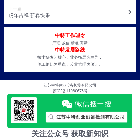
下一篇
虎年吉祥 新春快乐
中特工作理念
严细 诚信 精准 高新
中特发展路线
技术研发为核心，业务拓展为主导，
施工组织为重点，质量管理为保证。
江苏中特创业设备检测有限公司
苏ICP备11080676号
关注公众号 获取新知识