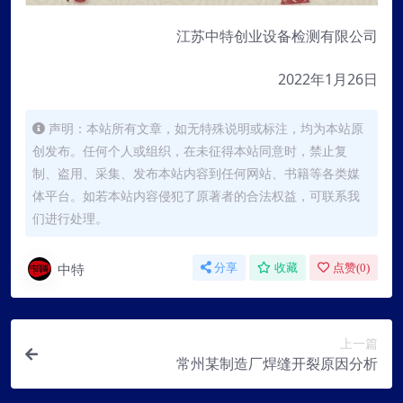
江苏中特创业设备检测有限公司
2022年1月26日
声明：本站所有文章，如无特殊说明或标注，均为本站原
创发布。任何个人或组织，在未征得本站同意时，禁止复
制、盗用、采集、发布本站内容到任何网站、书籍等各类媒
体平台。如若本站内容侵犯了原著者的合法权益，可联系我
们进行处理。
中特
分享
收藏
点赞(
0
)
上一篇
常州某制造厂焊缝开裂原因分析