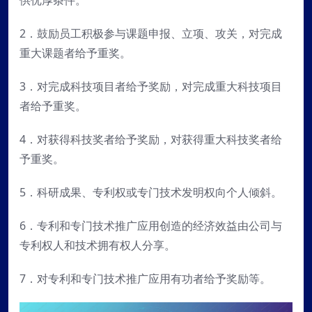
供优厚条件。
2．鼓励员工积极参与课题申报、立项、攻关，对完成
重大课题者给予重奖。
3．对完成科技项目者给予奖励，对完成重大科技项目
者给予重奖。
4．对获得科技奖者给予奖励，对获得重大科技奖者给
予重奖。
5．科研成果、专利权或专门技术发明权向个人倾斜。
6．专利和专门技术推广应用创造的经济效益由公司与
专利权人和技术拥有权人分享。
7．对专利和专门技术推广应用有功者给予奖励等。