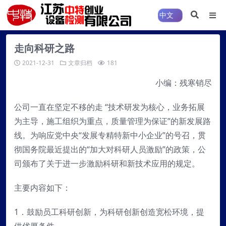
走向科研之路
2021-12-31
文章归档
181
小编：残寒销尽
公司一直在坚定不移的走 “技术研发为核心，业务拓展
为主导，施工组织为重点，质量管理为保证”的新发展路
线。为响应党中央“发展专精特新中小企业”的号召，贯
彻国务院最近提出的“加大对科研人员激励”的政策，公
司颁布了关于进一步激励科研和新技术应用的规定。
主要内容如下：
1．鼓励员工科研创新，为科研创新创造宽松环境，提