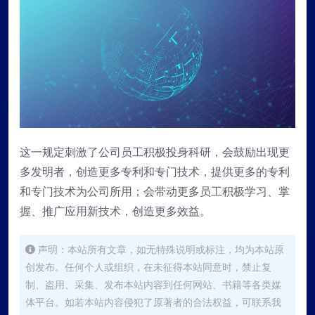
这一规定刺激了公司员工积极投身科研，会鼓励出现更
多发明者，创造更多专利和专门技术，提供更多的专利
和专门技术为公司所用；会带动更多员工积极学习、掌
握、推广应用新技术，创造更多效益。
声明：本站所有文章，如无特殊说明或标注，均为本站原
创发布。任何个人或组织，在未征得本站同意时，禁止复
制、盗用、采集、发布本站内容到任何网站、书籍等各类媒
体平台。如若本站内容侵犯了原著者的合法权益，可联系我