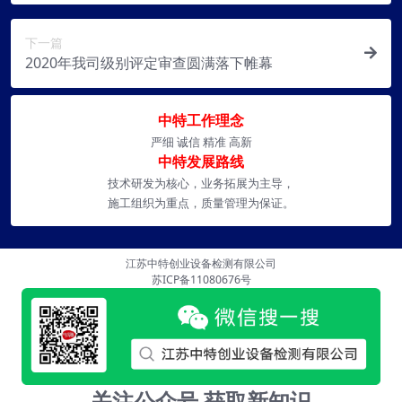
下一篇
2020年我司级别评定审查圆满落下帷幕
中特工作理念
严细 诚信 精准 高新
中特发展路线
技术研发为核心，业务拓展为主导，
施工组织为重点，质量管理为保证。
江苏中特创业设备检测有限公司
苏ICP备11080676号
关注公众号 获取新知识