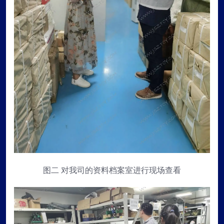
图二 对我司的资料档案室进行现场查看