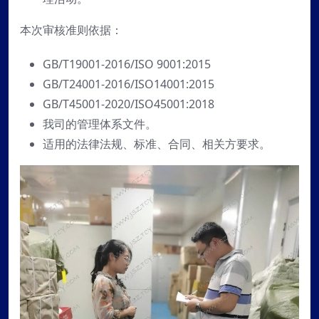
本次审核准则依据：
GB/T19001-2016/ISO 9001:2015
GB/T24001-2016/ISO14001:2015
GB/T45001-2020/ISO45001:2018
我司的管理体系文件。
适用的法律法规、标准、合同、相关方要求。