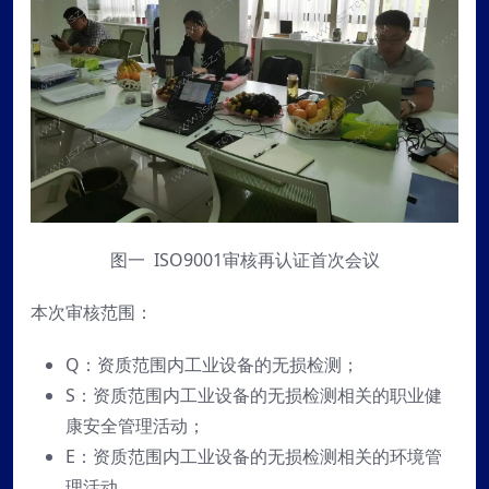
图一 ISO9001审核再认证首次会议
本次审核范围：
Q：资质范围内工业设备的无损检测；
S：资质范围内工业设备的无损检测相关的职业健
康安全管理活动；
E：资质范围内工业设备的无损检测相关的环境管
理活动。