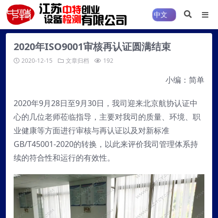
2020年ISO9001审核再认证圆满结束
2020-12-15
文章归档
192
小编：简单
2020年9月28日至9月30日，我司迎来北京航协认证中
心的几位老师莅临指导，主要对我司的质量、环境、职
业健康等方面进行审核与再认证以及对新标准
GB/T45001-2020的转换，以此来评价我司管理体系持
续的符合性和运行的有效性。