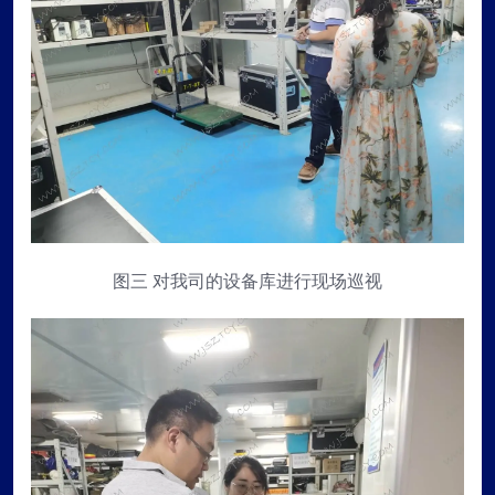
图三 对我司的设备库进行现场巡视