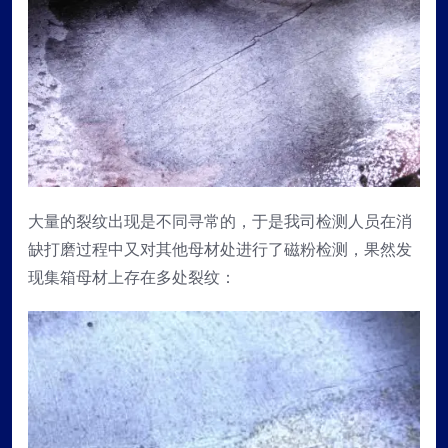
大量的裂纹出现是不同寻常的，于是我司检测人员在消
缺打磨过程中又对其他母材处进行了磁粉检测，果然发
现集箱母材上存在多处裂纹：