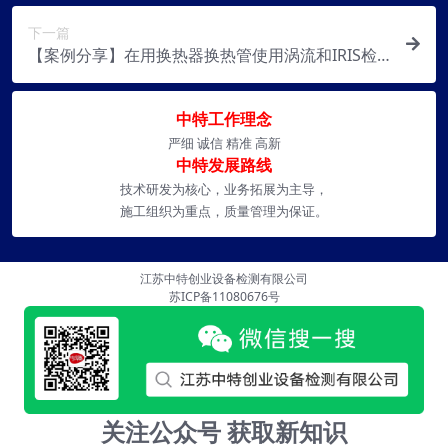
下一篇
【案例分享】在用换热器换热管使用涡流和IRIS检
测
中特工作理念
严细 诚信 精准 高新
中特发展路线
技术研发为核心，业务拓展为主导，
施工组织为重点，质量管理为保证。
江苏中特创业设备检测有限公司
苏ICP备11080676号
关注公众号 获取新知识