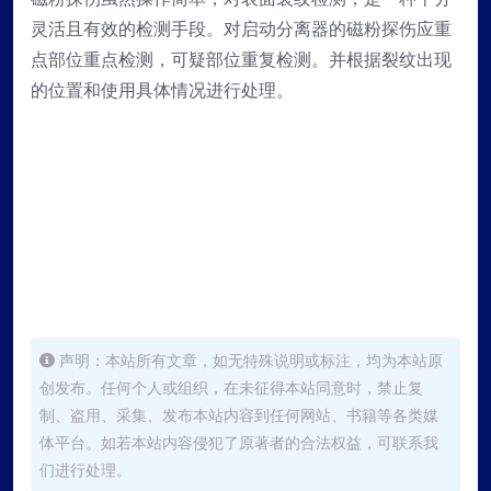
灵活且有效的检测手段。对启动分离器的磁粉探伤应重
点部位重点检测，可疑部位重复检测。并根据裂纹出现
的位置和使用具体情况进行处理。
声明：本站所有文章，如无特殊说明或标注，均为本站原
创发布。任何个人或组织，在未征得本站同意时，禁止复
制、盗用、采集、发布本站内容到任何网站、书籍等各类媒
体平台。如若本站内容侵犯了原著者的合法权益，可联系我
们进行处理。