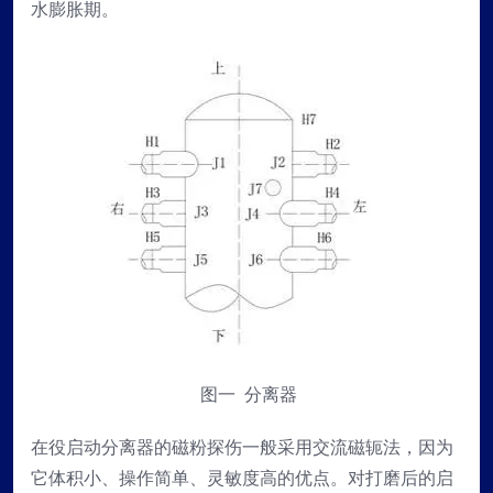
水膨胀期。
图一 分离器
在役启动分离器的磁粉探伤一般采用交流磁轭法，因为
它体积小、操作简单、灵敏度高的优点。对打磨后的启