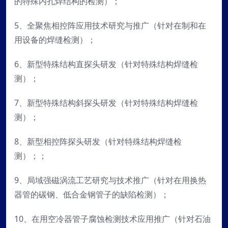
的特殊内孔焊结构的检测）；
5、全聚焦相控阵应用技术研究与推广（针对在制和在
用设备的焊缝检测）；
6、新型特殊结构直探头研发（针对特殊结构焊缝检
测）；
7、新型特殊结构斜探头研发（针对特殊结构焊缝检
测）；
8、新型相控阵探头研发（针对特殊结构焊缝检
测）；；
9、局域强磁涡流工艺研究与技术推广（针对在用换热
器管的碳钢、低合金钢管子的缺陷检测）；
10、在用空冷器管子腐蚀检测技术应用推广（针对石油