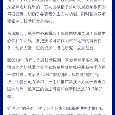
深思熟虑后提出的，它高度概括了公司发展必须狠抓的
四项要素，明确了各要素的主次与功能。同时强调四项
要素中，技术研发是核心。
所谓核心，就是中心和重心！就是内核和灵魂！就是主
心骨和生命线！要把技术研发作为重中之重的首要任
务，动员力量，汇集资源，潜心研究，立志创新。
回顾18年历程，先进技术应用一直发挥着重要作用。公
司成立之初就通过管子管板角焊缝射线检测新技术应用
一炮打响，随后从TOFD到相控阵，从导波到数字射
线，中特公司在学习、应用和推广新技术方面一直走在
国内前列。但真正的自主研发和创新则是从2013年开
始。
经过6年的辛勤工作，公司研发创新和先进技术推广应