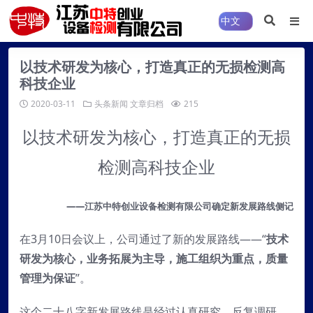
以技术研发为核心，打造真正的无损检测高
科技企业
2020-03-11
头条新闻
文章归档
215
以技术研发为核心，打造真正的无损
检测高科技企业
——江苏中特创业设备检测有限公司确定新发展路线侧记
在3月10日会议上，公司通过了新的发展路线——“
技术
研发为核心，业务拓展为主导，施工组织为重点，质量
管理为保证
”。
这个二十八字新发展路线是经过认真研究，反复调研，