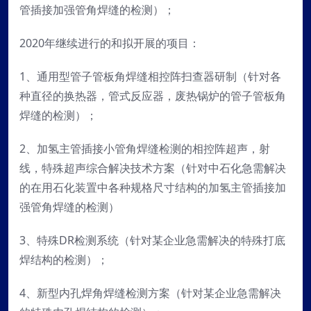
管插接加强管角焊缝的检测）；
2020年继续进行的和拟开展的项目：
1、通用型管子管板角焊缝相控阵扫查器研制（针对各
种直径的换热器，管式反应器，废热锅炉的管子管板角
焊缝的检测）；
2、加氢主管插接小管角焊缝检测的相控阵超声，射
线，特殊超声综合解决技术方案（针对中石化急需解决
的在用石化装置中各种规格尺寸结构的加氢主管插接加
强管角焊缝的检测）
3、特殊DR检测系统（针对某企业急需解决的特殊打底
焊结构的检测）；
4、新型内孔焊角焊缝检测方案（针对某企业急需解决