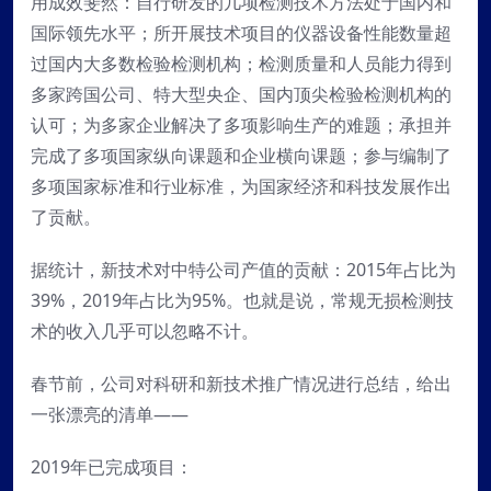
用成效斐然：自行研发的几项检测技术方法处于国内和
国际领先水平；所开展技术项目的仪器设备性能数量超
过国内大多数检验检测机构；检测质量和人员能力得到
多家跨国公司、特大型央企、国内顶尖检验检测机构的
认可；为多家企业解决了多项影响生产的难题；承担并
完成了多项国家纵向课题和企业横向课题；参与编制了
多项国家标准和行业标准，为国家经济和科技发展作出
了贡献。
据统计，新技术对中特公司产值的贡献：2015年占比为
39%，2019年占比为95%。也就是说，常规无损检测技
术的收入几乎可以忽略不计。
春节前，公司对科研和新技术推广情况进行总结，给出
一张漂亮的清单——
2019年已完成项目：