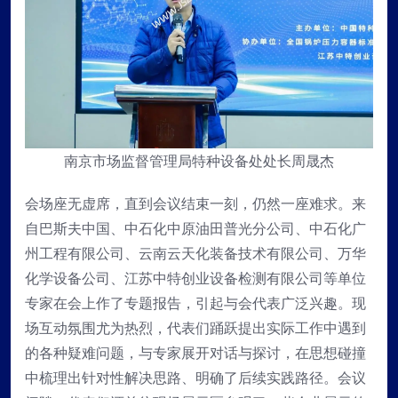
南京市场监督管理局特种设备处处长周晟杰
会场座无虚席，直到会议结束一刻，仍然一座难求。来
自巴斯夫中国、中石化中原油田普光分公司、中石化广
州工程有限公司、云南云天化装备技术有限公司、万华
化学设备公司、江苏中特创业设备检测有限公司等单位
专家在会上作了专题报告，引起与会代表广泛兴趣。现
场互动氛围尤为热烈，代表们踊跃提出实际工作中遇到
的各种疑难问题，与专家展开对话与探讨，在思想碰撞
中梳理出针对性解决思路、明确了后续实践路径。会议