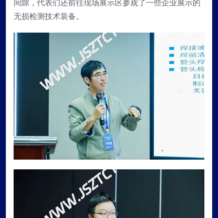
间隙，代表们还前往现场展示区参观了一些企业展示的
无损检测技术装备。