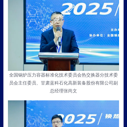
全国锅炉压力容器标准化技术委员会热交换器分技术委
员会主任委员、甘肃蓝科石化高新装备股份有限公司副
总经理张尚文