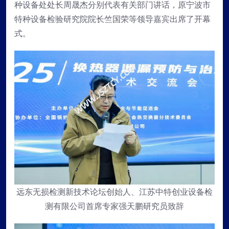
种设备处处长周晟杰分别代表有关部门讲话，原宁波市
特种设备检验研究院院长竺国荣等领导嘉宾出席了开幕
式。
远东无损检测新技术论坛创始人、江苏中特创业设备检
测有限公司首席专家强天鹏研究员致辞