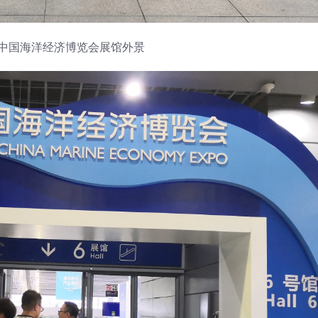
 中国海洋经济博览会展馆外景