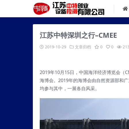
江苏中特深圳之行–CMEE
2019-10-29
文章归档
0
0
21
2019年10月15日，中国海洋经济博览会
海博会。2019年的海博会由自然资源部和
均参与其中，一展各自风采。