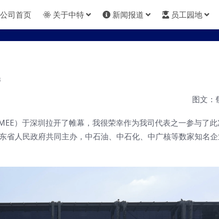
公司首页
关于中特
新闻报道
员工园地
3
图文：
（CMEE）于深圳拉开了帷幕，我很荣幸作为我司代表之一参与了此
广东省人民政府共同主办，中石油、中石化、中广核等数家知名企