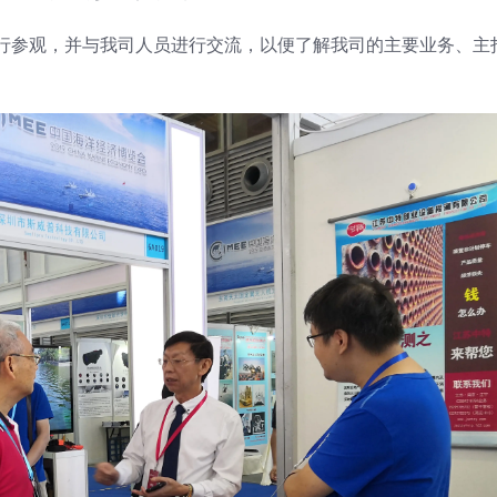
行参观，并与我司人员进行交流，以便了解我司的主要业务、主