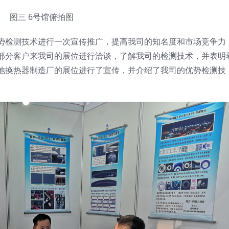
图三 6号馆俯拍图
势检测技术进行一次宣传推广，提高我司的知名度和市场竞争力
部分客户来我司的展位进行洽谈，了解我司的检测技术，并表明
他换热器制造厂的展位进行了宣传，并介绍了我司的优势检测技