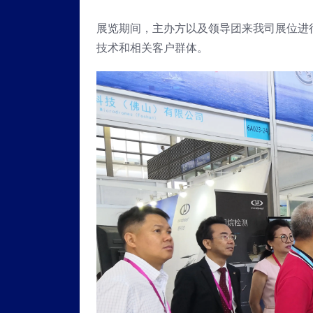
展览期间，主办方以及领导团来我司展位进
技术和相关客户群体。