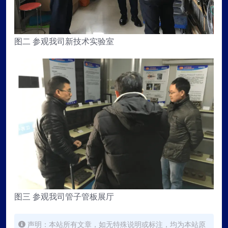
图二 参观我司新技术实验室
图三 参观我司管子管板展厅
声明：本站所有文章，如无特殊说明或标注，均为本站原