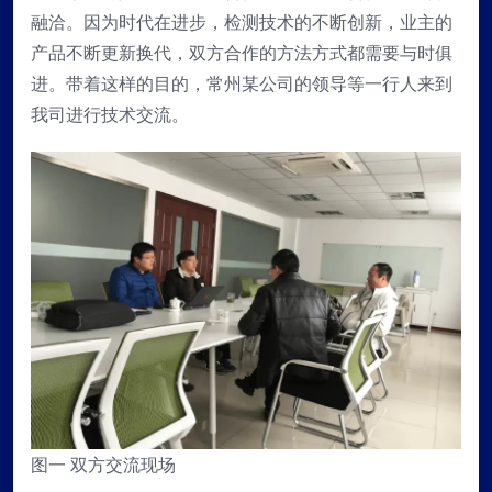
融洽。因为时代在进步，检测技术的不断创新，业主的
产品不断更新换代，双方合作的方法方式都需要与时俱
进。带着这样的目的，常州某公司的领导等一行人来到
我司进行技术交流。
图一 双方交流现场