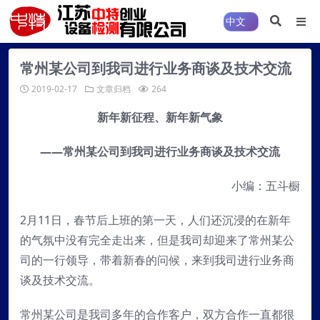
常州某公司到我司进行业务商谈及技术交流
2019-02-17
文章归档
264
新年新征程、新年新气象
——常州某公司到我司进行业务商谈及技术交流
小编：五斗橱
2月11日，春节后上班的第一天，人们还沉浸的在新年
的气氛中没有完全走出来，但是我司却迎来了常州某公
司的一行领导，带着新春的问候，来到我司进行业务商
谈及技术交流。
常州某公司是我司多年的合作客户，双方合作一直都很