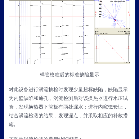
样管校准后的标准缺陷显示
对此设备进行涡流抽检时发现少量超标缺陷，缺陷显示
为内壁缺陷和通孔，涡流检测后对该换热器进行水压试
验，发现换热器下管板有两处漏水；进行内窥镜验证，
结合涡流检测的结果，发现漏点，并采取相应的补救措
施。
下图为涡流检测的典型缺陷图谱：