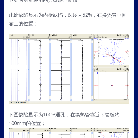
此处缺陷显示为内壁缺陷，深度为52%，在换热管中间
靠上的位置；
下图缺陷显示为100%通孔，在换热管靠近下管板约
100mm的位置；