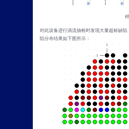
对此设备进行涡流抽检时发现大量超标缺陷
陷分布结果如下图所示：