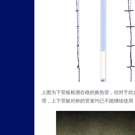
上图为下管板检测合格的换热管，但对于此
理，上下管板对称的管束均已不能继续使用