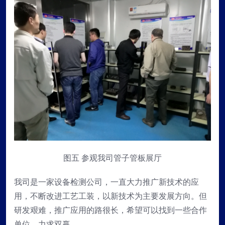
图五 参观我司管子管板展厅
我司是一家设备检测公司，一直大力推广新技术的应
用，不断改进工艺工装，以新技术为主要发展方向。但
研发艰难，推广应用的路很长，希望可以找到一些合作
单位，力求双赢。