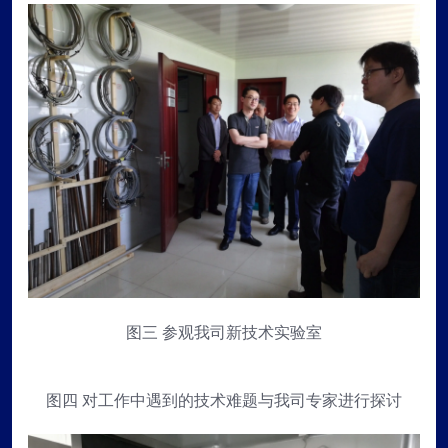
图三 参观我司新技术实验室
图四 对工作中遇到的技术难题与我司专家进行探讨