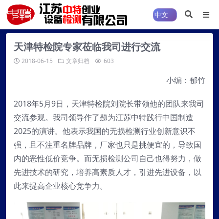
天津特检院专家莅临我司进行交流
2018-06-15
文章归档
603
小编：郁竹
2018年5月9日，天津特检院刘院长带领他的团队来我司
交流参观。我司领导作了题为江苏中特践行中国制造
2025的演讲。他表示我国的无损检测行业创新意识不
强，且不注重名牌品牌，厂家也只是挑便宜的，导致国
内的恶性低价竞争。而无损检测公司自己也得努力，做
先进技术的研究，培养高素质人才，引进先进设备，以
此来提高企业核心竞争力。