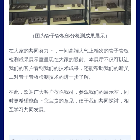
（图为管子管板部分检测成果展示）
在大家的共同努力下，一间高端大气上档次的管子管板
检测成果展示室呈现在大家的眼前。本展厅不仅可以让
我们的客户看到我们的技术成果，还能帮助我们的新员
工对管子管板检测技术的进一步了解。
在此，欢迎广大客户莅临我司，参观我们的展示室，同
时更希望能留下您宝贵的意见，便于我们共同探讨，相
互学习共同发展。