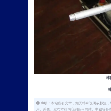
棒
声明：本站所有文章，如无特殊说明或标注，
用、采集、发布本站内容到任何网站、书籍等各