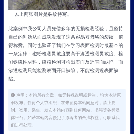
以上两张图片是裂纹特写。
此案例中我公司人员凭借多年的无损检测经验，且坚持
自己的判断从而成功发现了这条容易被忽略的裂纹，值
得称赞。同时也验证了我们在学习表面检测时最基本的
一条定律：磁粉检测灵敏度要高于渗透检测灵敏度。检
测铁磁性材料，磁粉检测可检出表面及近表面缺陷，而
渗透检测只能检测表面开口缺陷，不能检测近表面缺
陷。
声明：本站所有文章，如无特殊说明或标注，均为本站原
创发布。任何个人或组织，在未征得本站同意时，禁止复
制、盗用、采集、发布本站内容到任何网站、书籍等各类媒
体平台。如若本站内容侵犯了原著者的合法权益，可联系我
们进行处理。