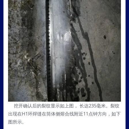
挖开确认后的裂纹显示如上图， 长达235毫米。裂纹
出现在H1环焊缝在筒体侧熔合线附近11点钟方向，如下
图所示。