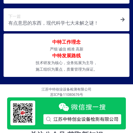
下一篇
有点意思的东西，现代科学七大未解之谜！
中特工作理念
严细 诚信 精准 高新
中特发展路线
技术研发为核心，业务拓展为主导，
施工组织为重点，质量管理为保证。
江苏中特创业设备检测有限公司
苏ICP备11080676号