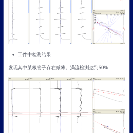
工件中检测结果
发现其中某根管子存在减薄。涡流检测达到50%