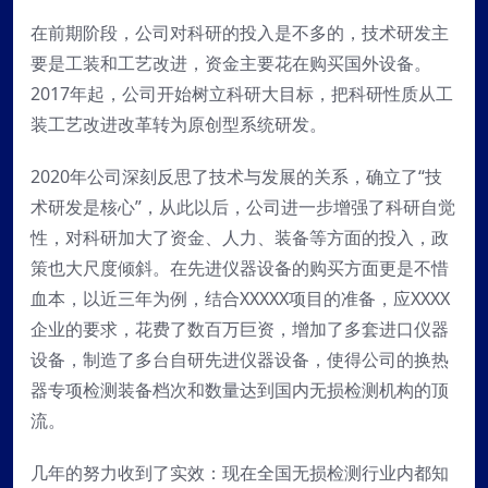
在前期阶段，公司对科研的投入是不多的，技术研发主
要是工装和工艺改进，资金主要花在购买国外设备。
2017年起，公司开始树立科研大目标，把科研性质从工
装工艺改进改革转为原创型系统研发。
2020年公司深刻反思了技术与发展的关系，确立了“技
术研发是核心”，从此以后，公司进一步增强了科研自觉
性，对科研加大了资金、人力、装备等方面的投入，政
策也大尺度倾斜。在先进仪器设备的购买方面更是不惜
血本，以近三年为例，结合XXXXX项目的准备，应XXXX
企业的要求，花费了数百万巨资，增加了多套进口仪器
设备，制造了多台自研先进仪器设备，使得公司的换热
器专项检测装备档次和数量达到国内无损检测机构的顶
流。
几年的努力收到了实效：现在全国无损检测行业内都知