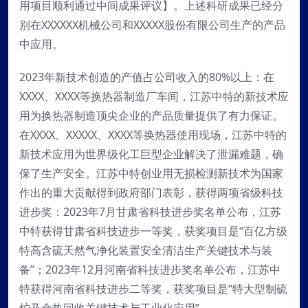
用项目顺利通过中间成果评议】。上述科研成果已经分
别在XXXXXX机械公司和XXXXX股份有限公司生产的产品
中应用。
2023年新技术创造的产值占公司收入的80%以上：在
XXXX、XXXX等换热器制造厂车间，江苏中特的新技术应
用为换热器制造顶尖企业的产品质量提供了有力保证。
在XXXX、XXXXX、XXXX等换热器使用现场，江苏中特的
新技术应用为世界级化工巨型企业解决了泄漏难题，确
保了生产安全。江苏中特创业用无损检测新技术为国家
作出的重大贡献得到政府部门表彰，获得两项省级科技
进步奖：2023年7月甘肃省科技进步奖名单公布，江苏
中特获得甘肃省科技进步一等奖，获奖项目是“百亿方级
特高含硫天然气净化装置安全清洁生产关键技术与装
备”；2023年12月河南省科技进步奖名单公布，江苏中
特获得河南省科技进步二等奖，获奖项目是“特大型制硫