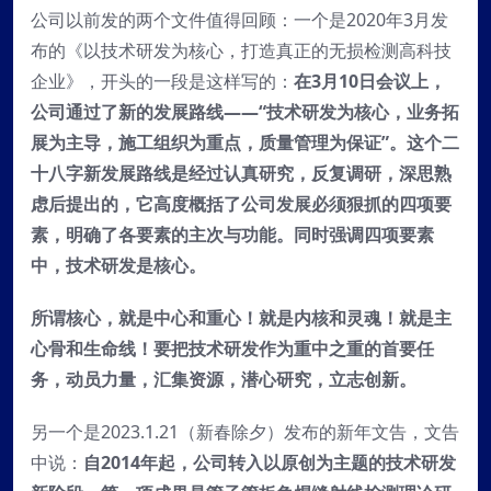
公司以前发的两个文件值得回顾：一个是2020年3月发
布的《以技术研发为核心，打造真正的无损检测高科技
企业》，开头的一段是这样写的：
在3月10日会议上，
公司通过了新的发展路线——“技术研发为核心，业务拓
展为主导，施工组织为重点，质量管理为保证”。这个二
十八字新发展路线是经过认真研究，反复调研，深思熟
虑后提出的，它高度概括了公司发展必须狠抓的四项要
素，明确了各要素的主次与功能。同时强调四项要素
中，技术研发是核心。
所谓核心，就是中心和重心！就是内核和灵魂！就是主
心骨和生命线！要把技术研发作为重中之重的首要任
务，动员力量，汇集资源，潜心研究，立志创新。
另一个是2023.1.21（新春除夕）发布的新年文告，文告
中说：
自2014年起，公司转入以原创为主题的技术研发