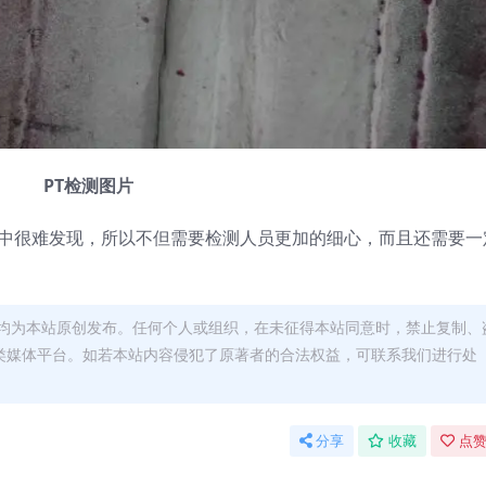
PT
检测图片
谱中很难发现，所以不但需要检测人员更加的细心，而且还需要一
均为本站原创发布。任何个人或组织，在未征得本站同意时，禁止复制、
类媒体平台。如若本站内容侵犯了原著者的合法权益，可联系我们进行处
分享
收藏
点赞