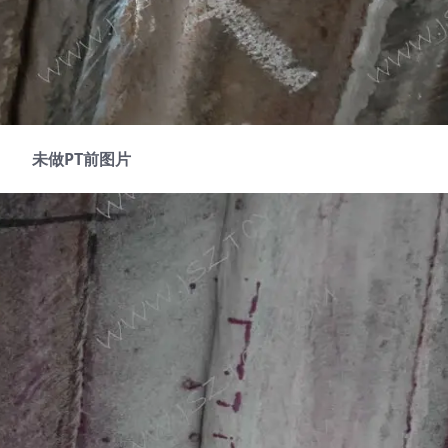
未做PT前图片