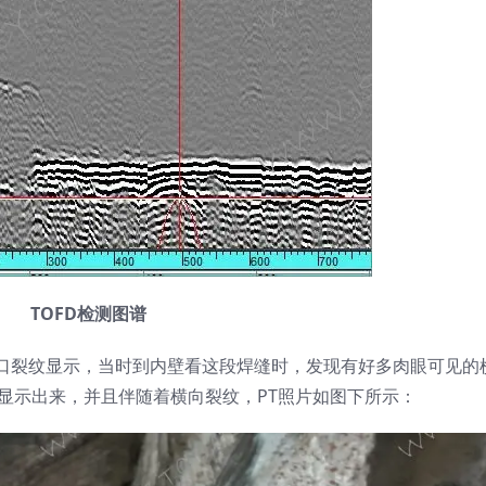
TOFD检测图谱
口裂纹显示，当时到内壁看这段焊缝时，发现有好多肉眼可见的
显示出来，并且伴随着横向裂纹，PT照片如图下所示：