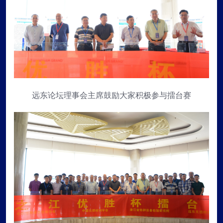
远东论坛理事会主席鼓励大家积极参与擂台赛