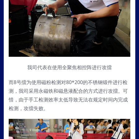
我司代表在使用全聚焦相控阵进行攻擂
而8号擂为使用磁粉检测对80*200的不锈钢锻件进行检
测，我司采用永磁铁和磁悬液配合的方式进行攻擂。可
惜，由于手工检测效率太低导致无法在规定时间内完成
检测，攻擂失败。