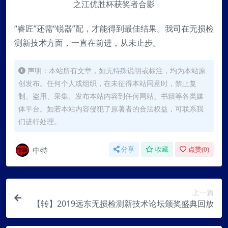
之江优胜杯获奖者合影
“睿匠”还需“锐器”配，才能得到最佳结果。我司在无损检
测新技术方面，一直在前进，从未止步。
声明：本站所有文章，如无特殊说明或标注，均为本站原
创发布。任何个人或组织，在未征得本站同意时，禁止复
制、盗用、采集、发布本站内容到任何网站、书籍等各类媒
体平台。如若本站内容侵犯了原著者的合法权益，可联系我
们进行处理。
中特
分享
收藏
点赞(
0
)
上一篇
【转】2019远东无损检测新技术论坛颁奖盛典回放