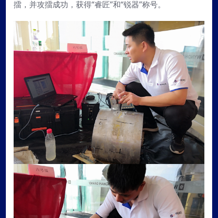
擂，并攻擂成功，获得“睿匠”和“锐器”称号。