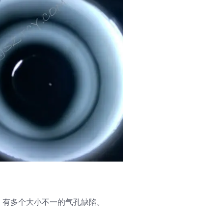
，有多个大小不一的气孔缺陷。