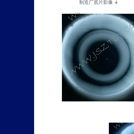
制造厂底片影像