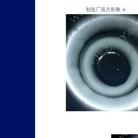
制造厂底片影像