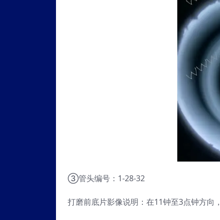
③管头编号：1-28-32
打磨前底片影像说明：在11钟至3点钟方向