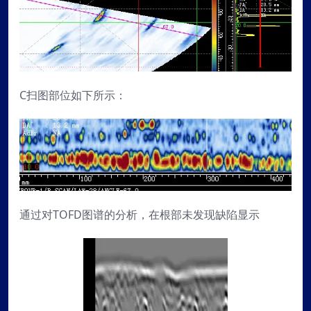
C扫图部位如下所示：
通过对TOFD图谱的分析，在根部未发现缺陷显示