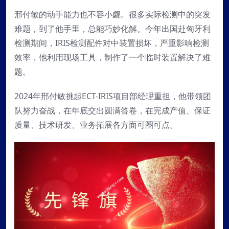
邢付敏的动手能力也不容小觑。很多实际检测中的突发
难题，到了他手里，总能巧妙化解。今年出国赴匈牙利
检测期间，IRIS检测配件对中装置损坏，严重影响检测
效率，他利用现场工具，制作了一个临时装置解决了难
题。
2024年邢付敏挑起ECT-IRIS项目部经理重担，他带领团
队努力奋战，在年底交出圆满答卷，在完成产值、保证
质量、技术研发、业务拓展各方面可圈可点。