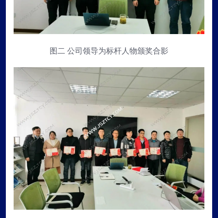
图二 公司领导为标杆人物颁奖合影