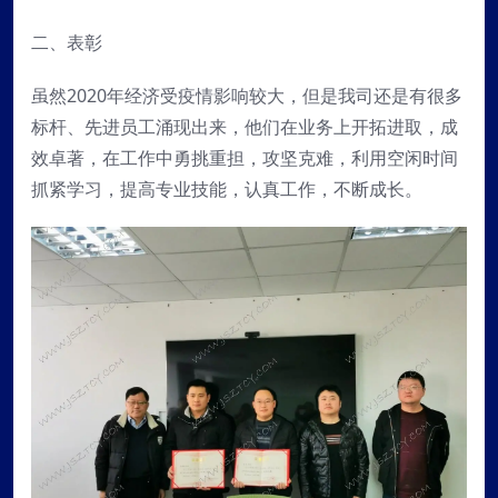
二、表彰
虽然2020年经济受疫情影响较大，但是我司还是有很多
标杆、先进员工涌现出来，他们在业务上开拓进取，成
效卓著，在工作中勇挑重担，攻坚克难，利用空闲时间
抓紧学习，提高专业技能，认真工作，不断成长。