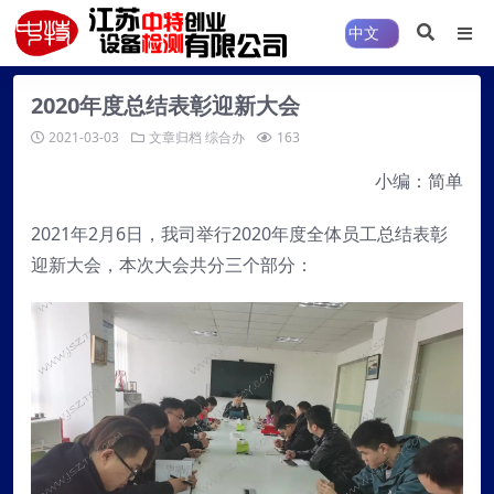
2020年度总结表彰迎新大会
2021-03-03
文章归档
综合办
163
小编：简单
2021年2月6日，我司举行2020年度全体员工总结表彰
迎新大会，本次大会共分三个部分：